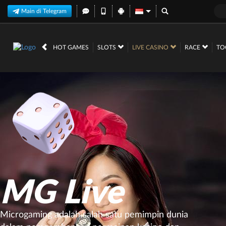
Main di Telegram
HOT GAMES
SLOTS
LIVE CASINO
RACE
TO
MG Live
Microgaming adalah salah satu pemimpin dunia