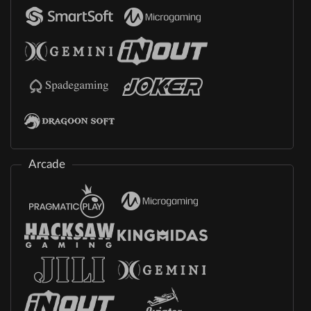
Arcade