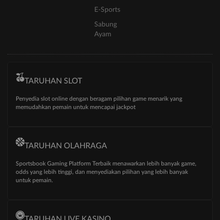
E-Sports
Sabung
Ayam
TARUHAN SLOT
Penyedia slot online dengan beragam pilihan game menarik yang
memudahkan pemain untuk mencapai jackpot
TARUHAN OLAHRAGA
Sportsbook Gaming Platform Terbaik menawarkan lebih banyak game,
odds yang lebih tinggi, dan menyediakan pilihan yang lebih banyak
untuk pemain.
TARUHAN LIVE KASINO