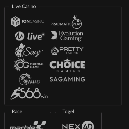
Live Casino
Race
Togel