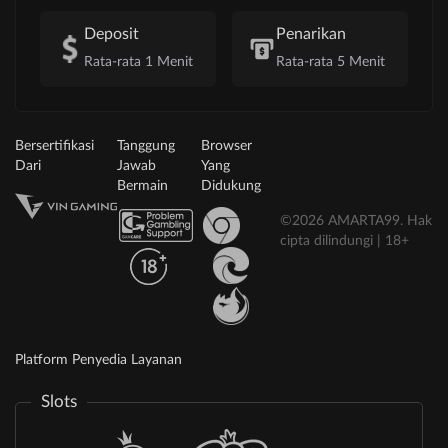
Deposit
Penarikan
Rata-rata 1 Menit
Rata-rata 5 Menit
Bersertifikasi
Tanggung
Browser
Dari
Jawab
Yang
Bermain
Didukung
©2026 AMARTA99. Hak
cipta dilindungi | 18+
Platform Penyedia Layanan
Slots