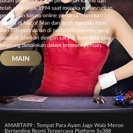
dalam pemgembangan permainan kasino dan
telah aktif sejak 1994 saat mereka meluncurkan
permainan kasino online pertama. Mereka
berada di Isle of Man dan telah memiliki lebih
dari 700 permainan di portofolio mereka, yang
dapat di jalankan dengan cara di download atau
langsung dimainkan dalam browser pemain.
MAIN
AMARTA99 : Tempat Para Ayam Jago Wala Meron
Bertanding Resmi Terpercaya Platform Sv388